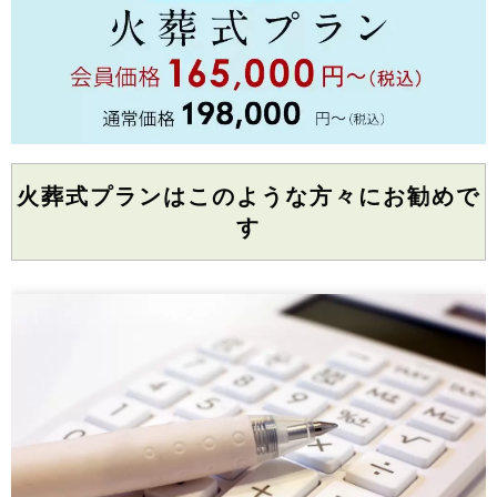
火葬式プランはこのような方々にお勧めで
す