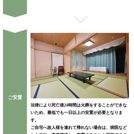
ご安置
法律により死亡後24時間は火葬をすることができな
いため、最低でも一日以上の安置が必要となりま
す。
ご自宅へ故人様を連れて帰れない場合は、病院など