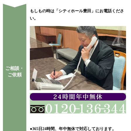
もしもの時は「シティホール豊田」にお電話くださ
い。
ご相談・
ご依頼
●365日24時間、年中無休で対応しております。