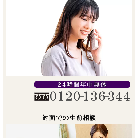
対面での生前相談