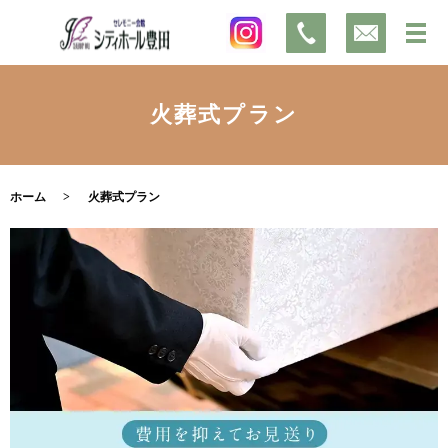
火葬式プラン
ホーム
火葬式プラン