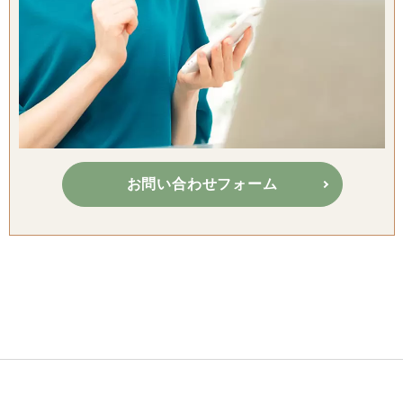
お問い合わせフォーム