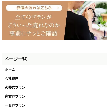
ホーム
会社案内
火葬式プラン
家族葬プラン
一般葬プラン