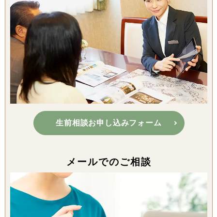
生前相談お申し込みフォーム
メールでのご相談