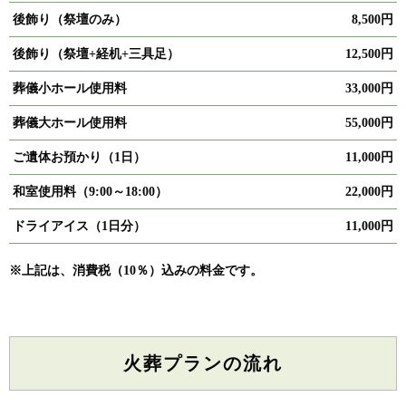
後飾り（祭壇のみ）
8,500円
後飾り（祭壇+経机+三具足）
12,500円
葬儀小ホール使用料
33,000円
葬儀大ホール使用料
55,000円
ご遺体お預かり（1日）
11,000円
和室使用料（9:00～18:00）
22,000円
ドライアイス（1日分）
11,000円
※上記は、消費税（10％）込みの料金です。
火葬プランの流れ