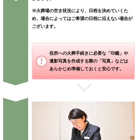
※火葬場の空き状況により、日程を決めていくた
め、場合によってはご希望の日程に沿えない場合が
ございます。
役所への火葬手続きに必要な「印鑑」や
遺影写真を作成する際の「写真」などは
あらかじめ準備しておくと安心です。