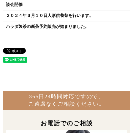
談会開催
２０２４年３月１０日人形供養祭を行います。
ハラダ製茶の新茶予約販売が始まりました。
365日24時間対応ですので、
ご遠慮なくご相談ください。
お電話でのご相談