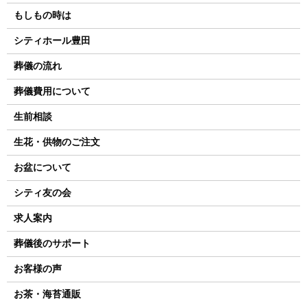
もしもの時は
シティホール豊田
葬儀の流れ
葬儀費用について
生前相談
生花・供物のご注文
お盆について
シティ友の会
求人案内
葬儀後のサポート
お客様の声
お茶・海苔通販