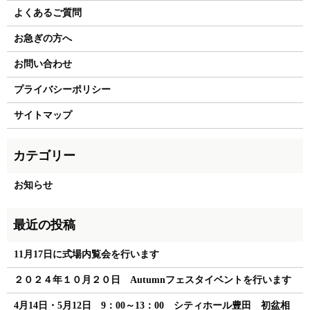
よくあるご質問
お急ぎの方へ
お問い合わせ
プライバシーポリシー
サイトマップ
お知らせ
11月17日に式場内覧会を行います
２０２４年１０月２０日 Autumnフェスタイベントを行います
4月14日・5月12日 9：00～13：00 シティホール豊田 初盆相