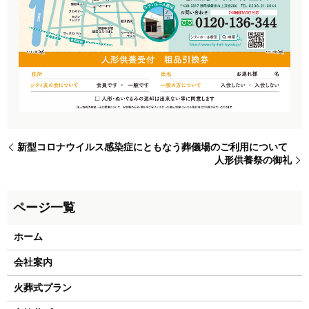
新型コロナウイルス感染症にともなう葬儀場のご利用について
人形供養祭の御礼
ホーム
会社案内
火葬式プラン