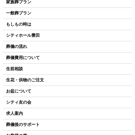
家族葬プラン
一般葬プラン
もしもの時は
シティホール豊田
葬儀の流れ
葬儀費用について
生前相談
生花・供物のご注文
お盆について
シティ友の会
求人案内
葬儀後のサポート