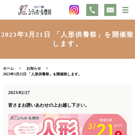
2023年3月21日 「人形供養祭」を開催致
します。
ホーム
お知らせ
2023年3月21日 「人形供養祭」を開催致します。
2023/02/27
皆さまお誘いあわせの上お越し下さい。