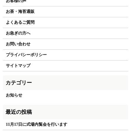
お客様の声
お茶・海苔通販
よくあるご質問
お急ぎの方へ
お問い合わせ
プライバシーポリシー
サイトマップ
お知らせ
11月17日に式場内覧会を行います